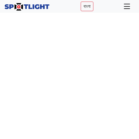
বাংলা