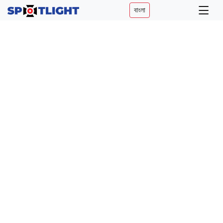
বাংলা