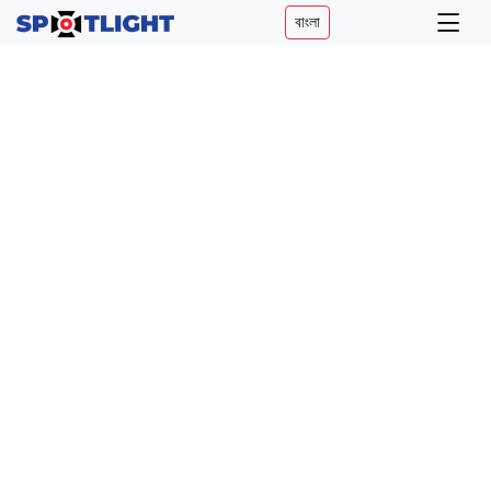
বাংলা