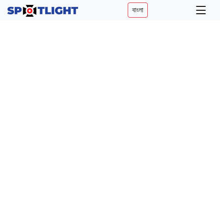
বাংলা