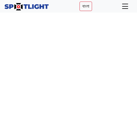
বাংলা