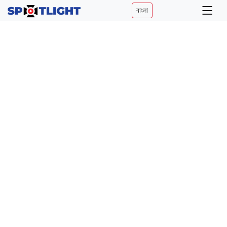
বাংলা