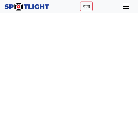
বাংলা