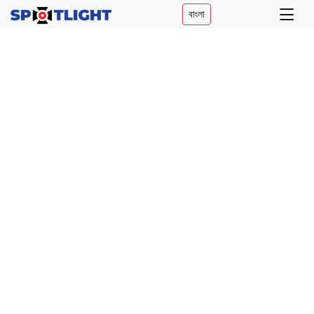
বাংলা