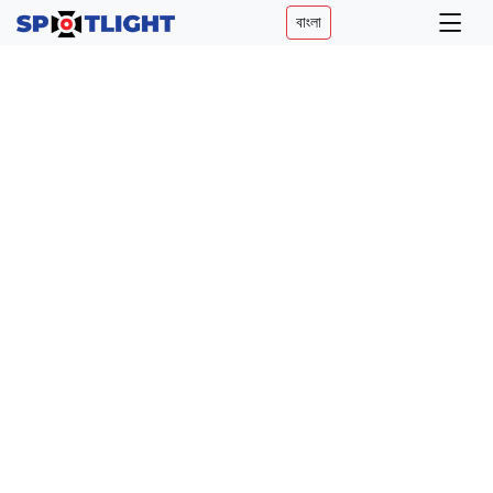
বাংলা