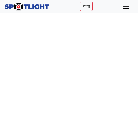
বাংলা