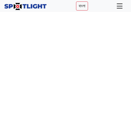
বাংলা