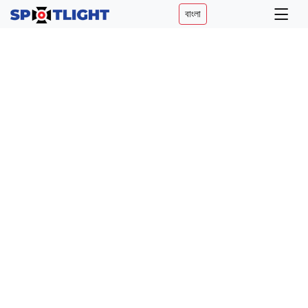
বাংলা