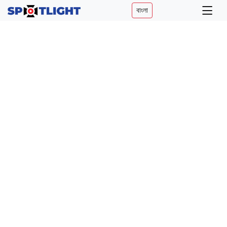
বাংলা