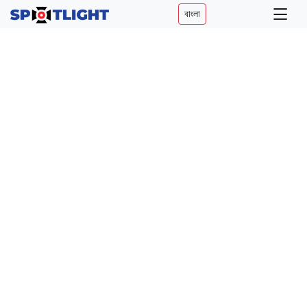
বাংলা