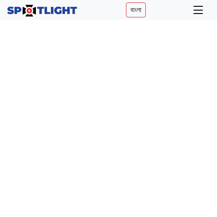
বাংলা