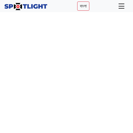
বাংলা