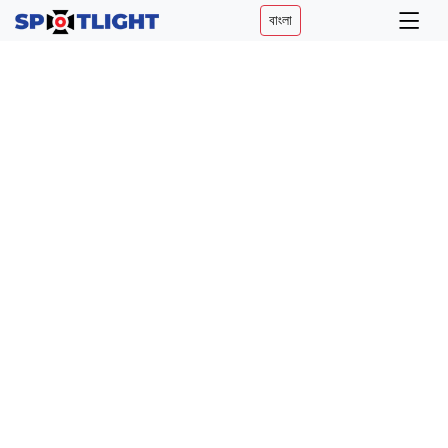
বাংলা